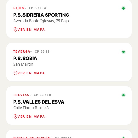
GIJÓN
CP
33204
P.S. SIDRERIA SPORTING
Avenida Pablo Iglesias, 75 Bajo
VER EN MAPA
TEVERGA
CP
33111
P.S. SOBIA
San Martín
VER EN MAPA
TREVÍAS
CP
33780
P.S. VALLES DEL ESVA
Calle Eladio Rico, 43
VER EN MAPA