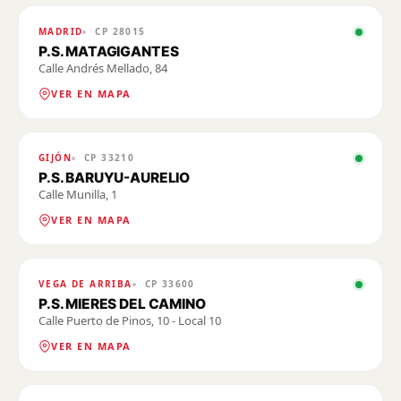
MADRID
CP
28015
P.S. MATAGIGANTES
Calle Andrés Mellado, 84
VER EN MAPA
GIJÓN
CP
33210
P.S. BARUYU-AURELIO
Calle Munilla, 1
VER EN MAPA
VEGA DE ARRIBA
CP
33600
P.S. MIERES DEL CAMINO
Calle Puerto de Pinos, 10 - Local 10
VER EN MAPA