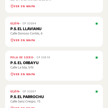
VER EN MAPA
GIJÓN
CP
33204
P.S. EL LLAVIANU
Calle Donoso Cortés, 6
VER EN MAPA
POLA DE SIERO
CP
33510
P.S. EL ORBAYU
Calle La Isla, S/N
VER EN MAPA
GIJÓN
CP
33207
P.S. EL PARROCHU
Calle Sanz Crespo, 15