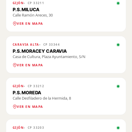
GIJÓN
CP
33211
P.S. MILUCA
Calle Ramón Areces, 30
VER EN MAPA
CARAVIA ALTA
CP
33344
P.S. MORACEY CARAVIA
Casa de Cultura, Plaza Ayuntamiento, S/N
VER EN MAPA
GIJÓN
CP
33212
P.S. MOREDA
Calle Desfiladero de la Hermida, 8
VER EN MAPA
GIJÓN
CP
33203